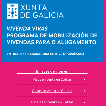
Enlaces de interés
Pisos en venta en Caldas
Casas en venta en Caldas
Locales en venta en Caldas